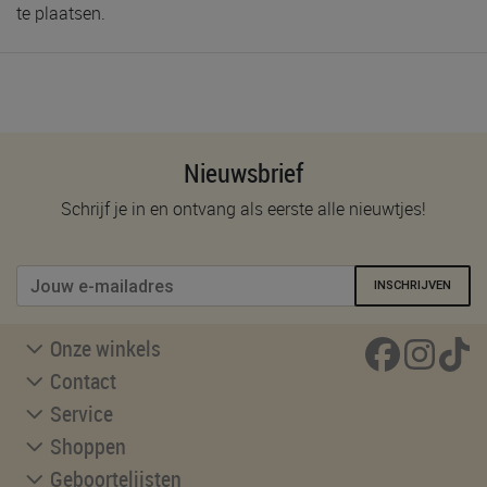
te plaatsen.
Nieuwsbrief
Schrijf je in en ontvang als eerste alle nieuwtjes!
INSCHRIJVEN
Onze winkels
Contact
Service
Shoppen
Geboortelijsten