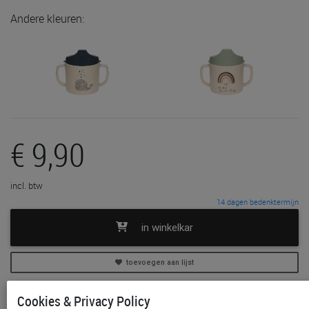
Andere kleuren:
€ 9,90
incl. btw
14 dagen bedenktermijn
in winkelkar
toevoegen aan lijst
In voorraad
Cookies & Privacy Policy