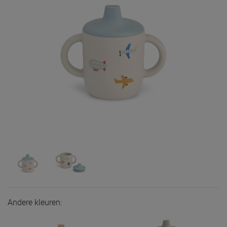
Andere kleuren: