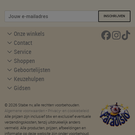
INSCHRIJVEN
Onze winkels
Contact
Service
Shoppen
Geboortelijsten
Keuzehulpen
Gidsen
© 2026 Stabe nv, alle rechten voorbehouden.
Algemene voorwaarden
-
Privacy- en cookiebeleid
Alle prijzen zijn inclusief btw en exclusief eventuele
verzendingskosten, tenzij uitdrukkelijk anders
vermeld. Alle producten, prijzen, afbeeldingen en
informatie op deze website zijn onder voorbehoud.