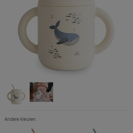
Andere kleuren: