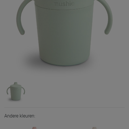
Andere kleuren: