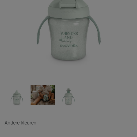
Andere kleuren: