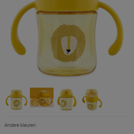
Andere kleuren: