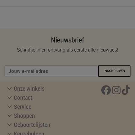
Nieuwsbrief
Schrijf je in en ontvang als eerste alle nieuwtjes!
INSCHRIJVEN
Onze winkels
Contact
Service
Shoppen
Geboortelijsten
Keuzehulpen