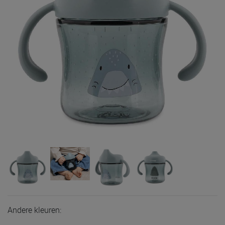
Andere kleuren: