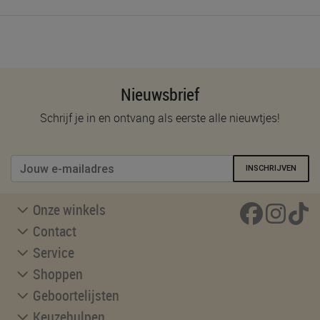
Nieuwsbrief
Schrijf je in en ontvang als eerste alle nieuwtjes!
INSCHRIJVEN
Onze winkels
Contact
Service
Shoppen
Geboortelijsten
Keuzehulpen