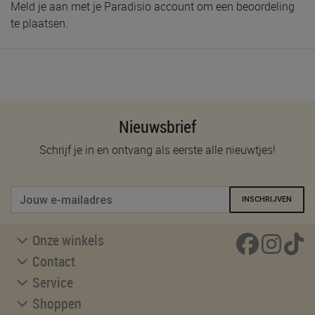
Meld je aan met je Paradisio account om een beoordeling
te plaatsen.
Nieuwsbrief
Schrijf je in en ontvang als eerste alle nieuwtjes!
INSCHRIJVEN
Onze winkels
Contact
Service
Shoppen