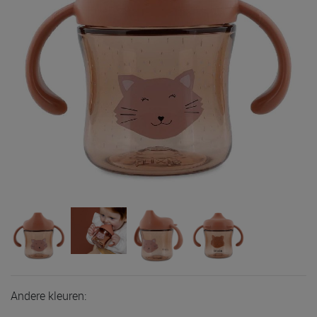
Andere kleuren: