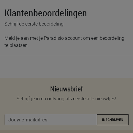
Klantenbeoordelingen
Schrijf de eerste beoordeling
Meld je aan met je Paradisio account om een beoordeling
te plaatsen.
Nieuwsbrief
Schrijf je in en ontvang als eerste alle nieuwtjes!
INSCHRIJVEN