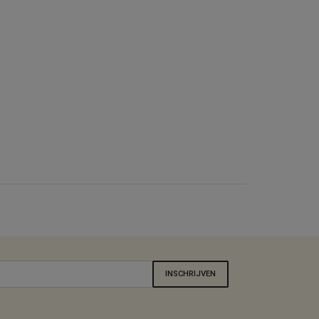
INSCHRIJVEN