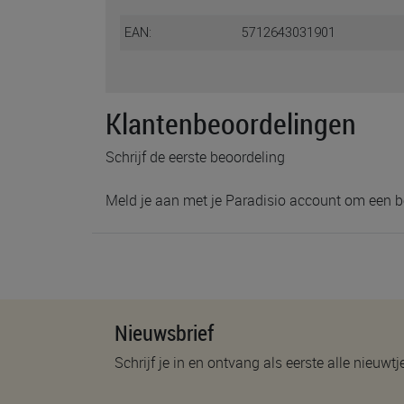
EAN:
5712643031901
Klantenbeoordelingen
Schrijf de eerste beoordeling
Meld je aan met je Paradisio account om een b
Nieuwsbrief
Schrijf je in en ontvang als eerste alle nieuwtj