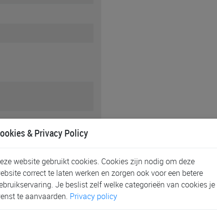
ookies & Privacy Policy
eze website gebruikt cookies. Cookies zijn nodig om deze
ebsite correct te laten werken en zorgen ook voor een betere
ebruikservaring. Je beslist zelf welke categorieën van cookies je
enst te aanvaarden.
Privacy policy