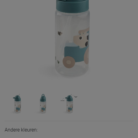
Andere kleuren: