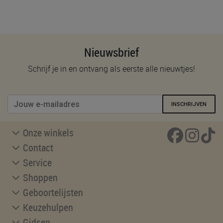
Nieuwsbrief
Schrijf je in en ontvang als eerste alle nieuwtjes!
INSCHRIJVEN
Onze winkels
Contact
Service
Shoppen
Geboortelijsten
Keuzehulpen
Gidsen