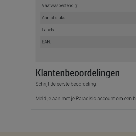
Vaatwasbestendig:
Aantal stuks:
Labels:
EAN:
Klantenbeoordelingen
Schrijf de eerste beoordeling
Meld je aan met je Paradisio account om een b