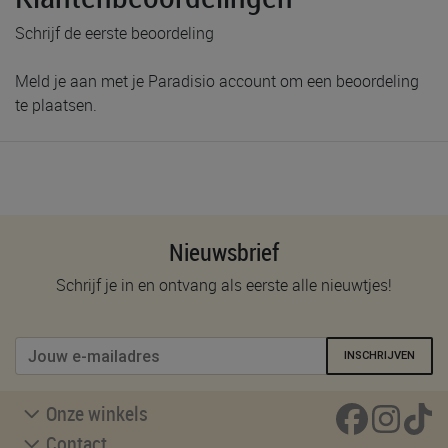
Schrijf de eerste beoordeling
Meld je aan met je Paradisio account om een beoordeling
te plaatsen.
Nieuwsbrief
Schrijf je in en ontvang als eerste alle nieuwtjes!
INSCHRIJVEN
Onze winkels
Contact