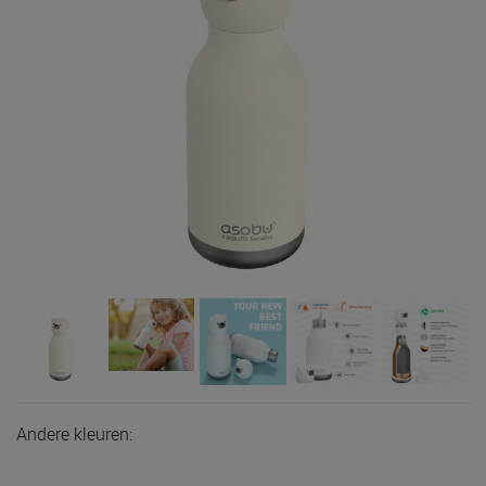
Andere kleuren: