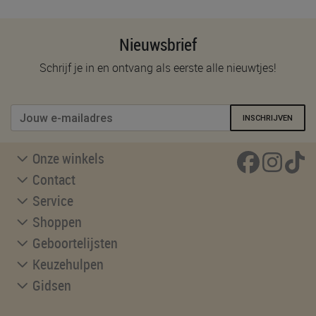
Nieuwsbrief
Schrijf je in en ontvang als eerste alle nieuwtjes!
INSCHRIJVEN
Onze winkels
Contact
Service
Shoppen
Geboortelijsten
Keuzehulpen
Gidsen