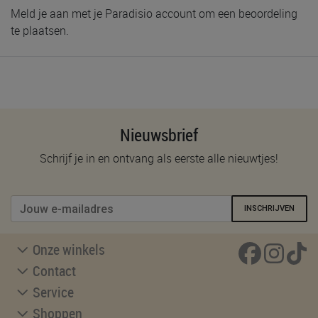
Meld je aan met je Paradisio account om een beoordeling
te plaatsen.
Nieuwsbrief
Schrijf je in en ontvang als eerste alle nieuwtjes!
INSCHRIJVEN
Onze winkels
Contact
Service
Shoppen