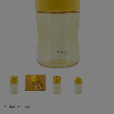
Andere kleuren: