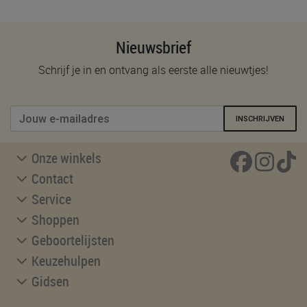
Nieuwsbrief
Schrijf je in en ontvang als eerste alle nieuwtjes!
INSCHRIJVEN
Onze winkels
Contact
Service
Shoppen
Geboortelijsten
Keuzehulpen
Gidsen