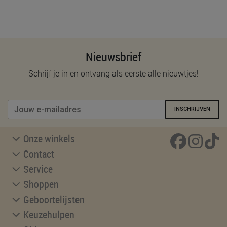
Nieuwsbrief
Schrijf je in en ontvang als eerste alle nieuwtjes!
INSCHRIJVEN
Onze winkels
Contact
Service
Shoppen
Geboortelijsten
Keuzehulpen