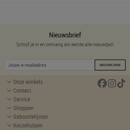
Nieuwsbrief
Schrijf je in en ontvang als eerste alle nieuwtjes!
INSCHRIJVEN
Onze winkels
Contact
Service
Shoppen
Geboortelijsten
Keuzehulpen