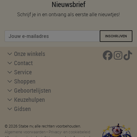
Nieuwsbrief
Schrijf je in en ontvang als eerste alle nieuwtjes!
INSCHRIJVEN
Onze winkels
Contact
Service
Shoppen
Geboortelijsten
Keuzehulpen
Gidsen
© 2026 Stabe nv, alle rechten voorbehouden.
Algemene voorwaarden
-
Privacy- en cookiebeleid