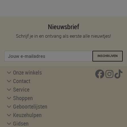
Nieuwsbrief
Schrijf je in en ontvang als eerste alle nieuwtjes!
INSCHRIJVEN
Onze winkels
Contact
Service
Shoppen
Geboortelijsten
Keuzehulpen
Gidsen