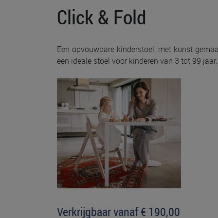
Click & Fold
Een opvouwbare kinderstoel, met kunst gemaakt
een ideale stoel voor kinderen van 3 tot 99 jaar.
Verkrijgbaar vanaf € 190,00