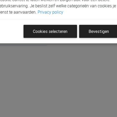
ebruikservaring. Je beslist zelf welke categorieën van cookies je
enst te aanvaarden.
Privacy policy
Cookies selecteren
Bevestigen