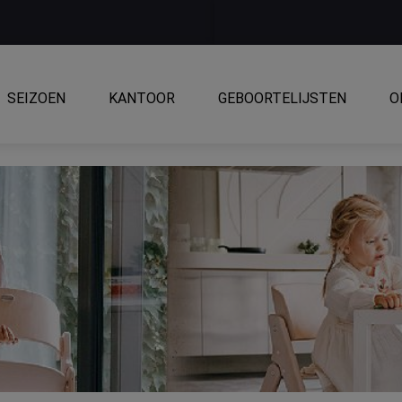
SEIZOEN
KANTOOR
GEBOORTELIJSTEN
O