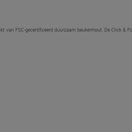
 van FSC-gecertificeerd duurzaam beukenhout. De Click & Fold