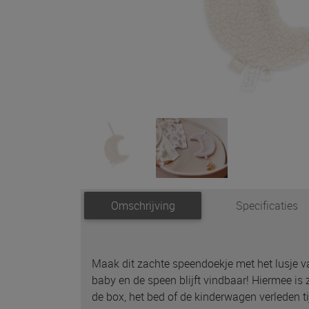
Omschrijving
Specificaties
Maak dit zachte speendoekje met het lusje v
baby en de speen blijft vindbaar! Hiermee is
de box, het bed of de kinderwagen verleden ti