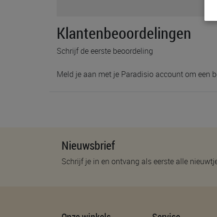
Klantenbeoordelingen
Schrijf de eerste beoordeling
Meld je aan met je Paradisio account om een b
Nieuwsbrief
Schrijf je in en ontvang als eerste alle nieuwtj
Onze winkels
Service