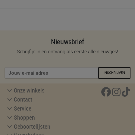
Nieuwsbrief
Schrijf je in en ontvang als eerste alle nieuwtjes!
INSCHRIJVEN
Onze winkels
Contact
Service
Shoppen
Geboortelijsten