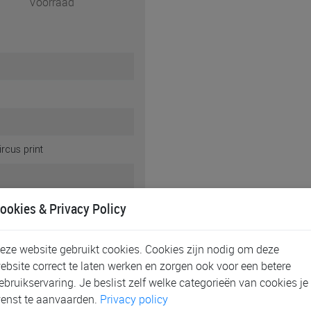
Voorraad
ircus print
ookies & Privacy Policy
eze website gebruikt cookies. Cookies zijn nodig om deze
ebsite correct te laten werken en zorgen ook voor een betere
ebruikservaring. Je beslist zelf welke categorieën van cookies je
enst te aanvaarden.
Privacy policy