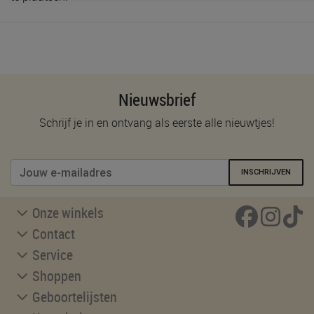
Nieuwsbrief
Schrijf je in en ontvang als eerste alle nieuwtjes!
INSCHRIJVEN
Onze winkels
Contact
Service
Shoppen
Geboortelijsten