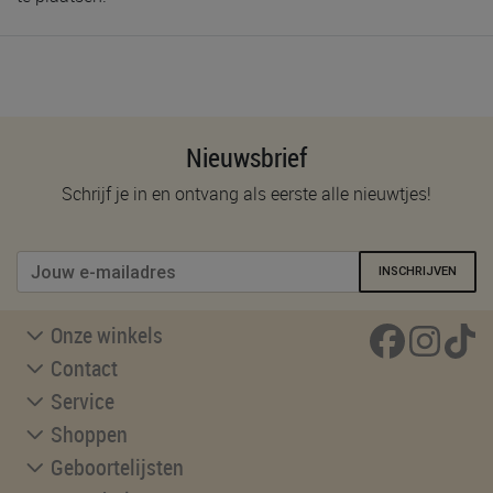
Nieuwsbrief
Schrijf je in en ontvang als eerste alle nieuwtjes!
INSCHRIJVEN
Onze winkels
Contact
Service
Shoppen
Geboortelijsten