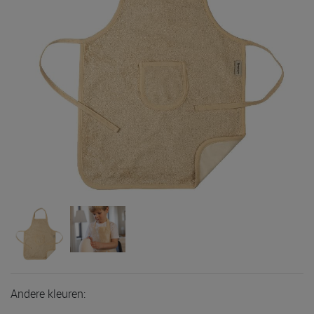
Andere kleuren: