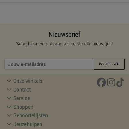
Nieuwsbrief
Schrijf je in en ontvang als eerste alle nieuwtjes!
INSCHRIJVEN
Onze winkels
Contact
Service
Shoppen
Geboortelijsten
Keuzehulpen