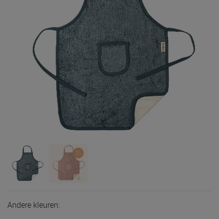
Andere kleuren: