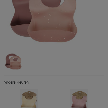
Andere kleuren: