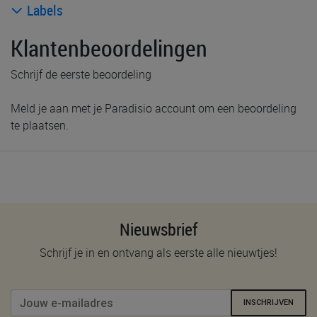
Labels
Klantenbeoordelingen
Schrijf de eerste beoordeling
Meld je aan met je Paradisio account om een beoordeling
te plaatsen.
Nieuwsbrief
Schrijf je in en ontvang als eerste alle nieuwtjes!
INSCHRIJVEN