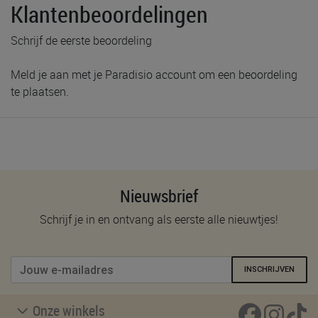
Klantenbeoordelingen
Schrijf de eerste beoordeling
Meld je aan met je Paradisio account om een beoordeling
te plaatsen.
Nieuwsbrief
Schrijf je in en ontvang als eerste alle nieuwtjes!
INSCHRIJVEN
Onze winkels