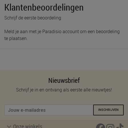
Klantenbeoordelingen
Schrijf de eerste beoordeling
Meld je aan met je Paradisio account om een beoordeling
te plaatsen.
Nieuwsbrief
Schrijf je in en ontvang als eerste alle nieuwtjes!
INSCHRIJVEN
Onze winkels