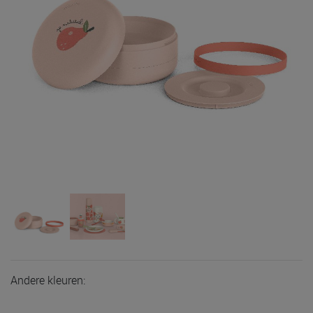
Andere kleuren: