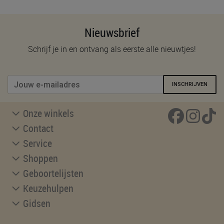
Nieuwsbrief
Schrijf je in en ontvang als eerste alle nieuwtjes!
INSCHRIJVEN
Onze winkels
Contact
Service
Shoppen
Geboortelijsten
Keuzehulpen
Gidsen