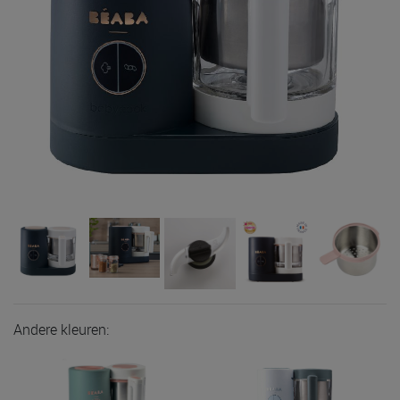
Andere kleuren: