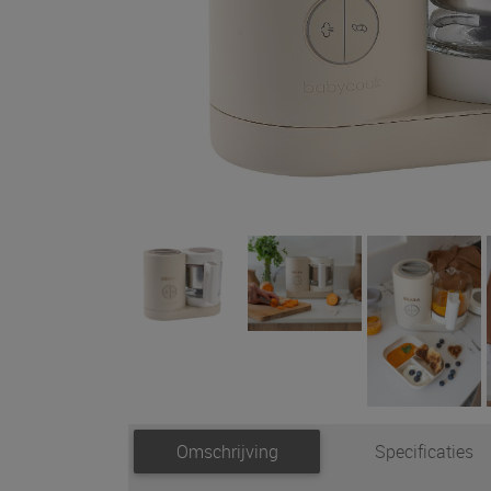
Omschrijving
Specificaties