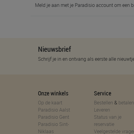
Meld je aan met je Paradisio account om een b
Nieuwsbrief
Schrijf je in en ontvang als eerste alle nieuwtj
Onze winkels
Service
Op de kaart
Bestellen
&
betalen
Paradisio Aalst
Leveren
Paradisio Gent
Status van je
Paradisio Sint-
reservatie
Niklaas
Veelgestelde vrage