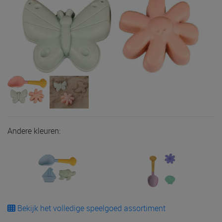
Andere kleuren:
Bekijk het volledige speelgoed assortiment