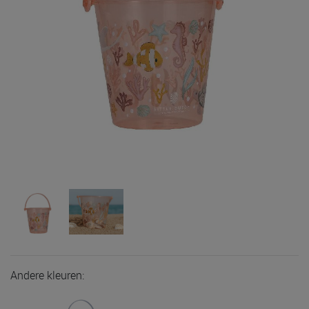
Andere kleuren: