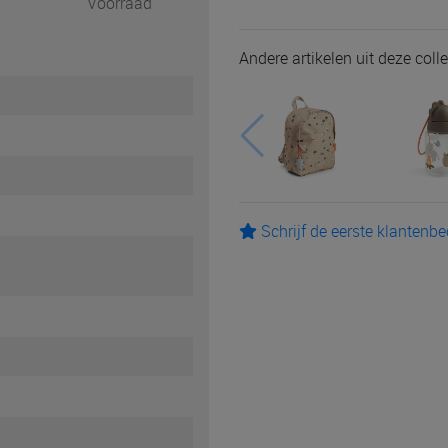
Voorraad
Andere artikelen uit deze colle
Schrijf de eerste klantenb