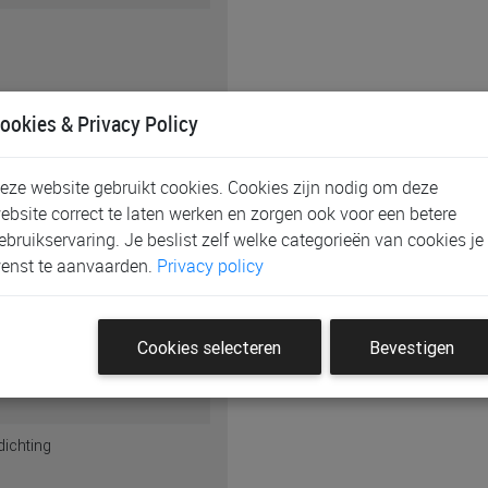
ookies & Privacy Policy
eze website gebruikt cookies. Cookies zijn nodig om deze
ebsite correct te laten werken en zorgen ook voor een betere
ebruikservaring. Je beslist zelf welke categorieën van cookies je
enst te aanvaarden.
Privacy policy
Cookies selecteren
Bevestigen
fdichting