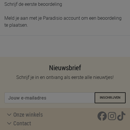
Schrijf de eerste beoordeling
Meld je aan met je Paradisio account om een beoordeling
te plaatsen.
Nieuwsbrief
Schrijf je in en ontvang als eerste alle nieuwtjes!
INSCHRIJVEN
Onze winkels
Contact