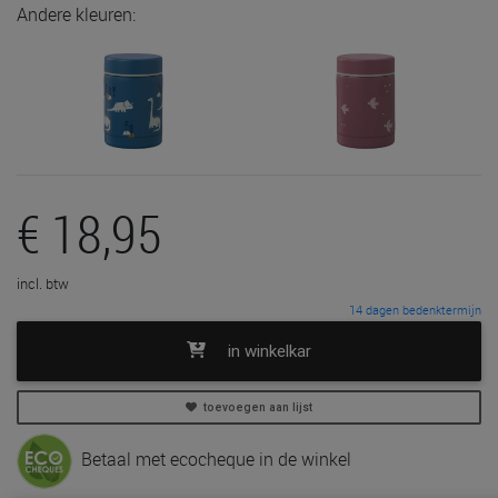
Andere kleuren:
€ 18,95
incl. btw
14 dagen bedenktermijn
in winkelkar
toevoegen aan lijst
Betaal met ecocheque in de winkel