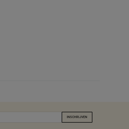
INSCHRIJVEN