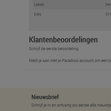
Labels:
her
EAN:
57
Klantenbeoordelingen
Schrijf de eerste beoordeling
Meld je aan met je Paradisio account om een b
Nieuwsbrief
Schrijf je in en ontvang als eerste alle nieuwtj