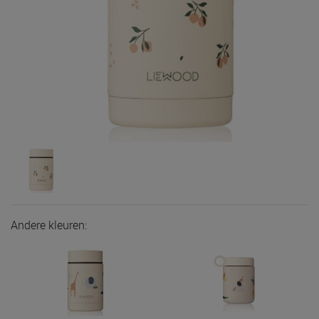
Andere kleuren: