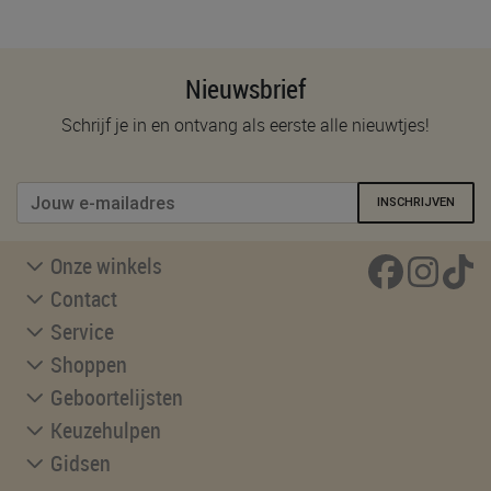
Nieuwsbrief
Schrijf je in en ontvang als eerste alle nieuwtjes!
INSCHRIJVEN
Onze winkels
Contact
Service
Shoppen
Geboortelijsten
Keuzehulpen
Gidsen