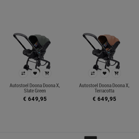
Autostoel Doona Doona X,
Autostoel Doona Doona X,
Slate Green
Terracotta
€ 649,95
€ 649,95