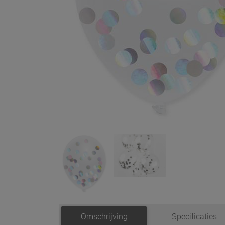
Omschrijving
Specificaties