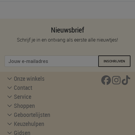
Nieuwsbrief
Schrijf je in en ontvang als eerste alle nieuwtjes!
INSCHRIJVEN
Onze winkels
Contact
Service
Shoppen
Geboortelijsten
Keuzehulpen
Gidsen