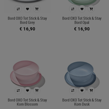
Bord OXO Tot Stick & Stay
Bord OXO Tot Stick & Stay
Bord Grey
Bord Opal
€ 16,90
€ 16,90
Bord OXO Tot Stick & Stay
Bord OXO Tot Stick & Stay
Kom Blossom
Kom Dusk