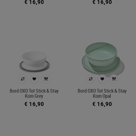
€ 16,90
€ 16,90
Bord OXO Tot Stick & Stay
Bord OXO Tot Stick & Stay
Kom Grey
Kom Opal
€ 16,90
€ 16,90