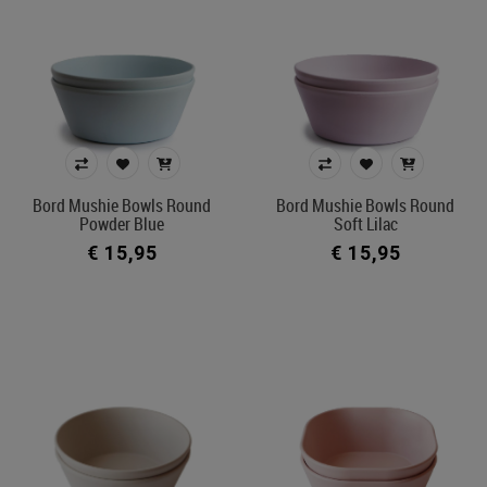
Bord Mushie Bowls Round
Bord Mushie Bowls Round
Powder Blue
Soft Lilac
€ 15,95
€ 15,95