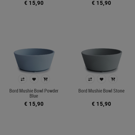
€ 15,90
€ 15,90
Bord Mushie Bowl Powder
Bord Mushie Bowl Stone
Blue
€ 15,90
€ 15,90