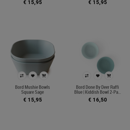
€ 15,95
€ 15,95
Bord Mushie Bowls
Bord Done By Deer Raffi
Square Sage
Blue | Kiddish Bowl 2-Pa…
€ 15,95
€ 16,50