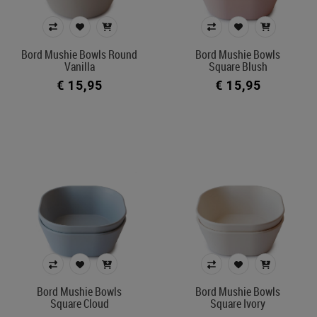
Bord Mushie Bowls Round
Bord Mushie Bowls
Vanilla
Square Blush
€ 15,95
€ 15,95
Bord Mushie Bowls
Bord Mushie Bowls
Square Cloud
Square Ivory