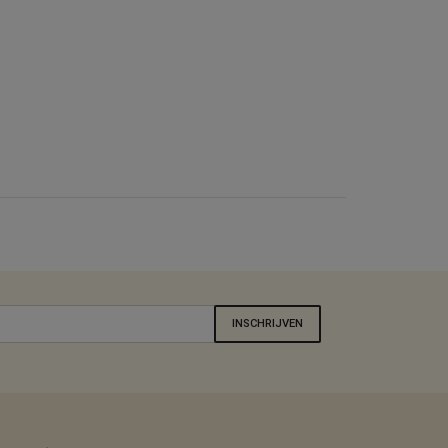
INSCHRIJVEN