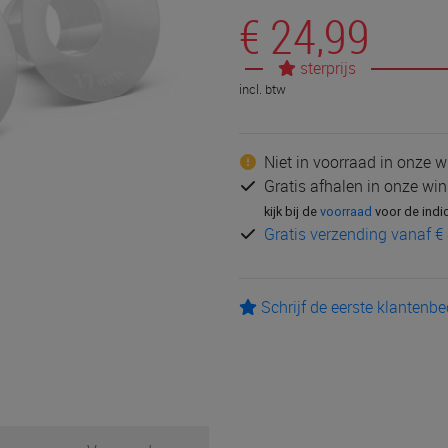
€ 24,99
sterprijs
incl. btw
Niet in voorraad in onze w
Gratis afhalen in onze win
kijk bij de
voorraad
voor de indi
Gratis verzending vanaf € 
Schrijf de eerste klantenb