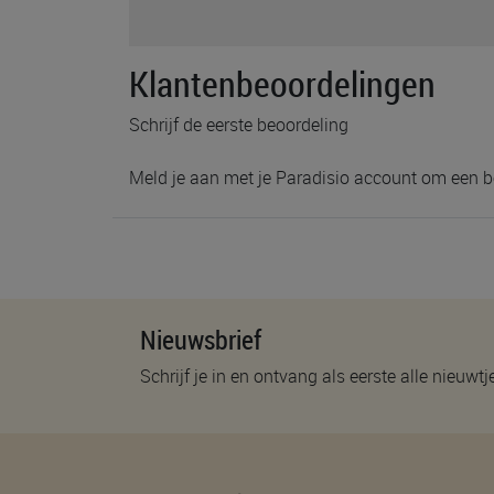
Klantenbeoordelingen
Schrijf de eerste beoordeling
Meld je aan met je Paradisio account om een b
Nieuwsbrief
Schrijf je in en ontvang als eerste alle nieuwtj