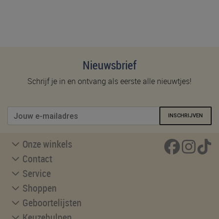
Nieuwsbrief
Schrijf je in en ontvang als eerste alle nieuwtjes!
INSCHRIJVEN
Onze winkels
Contact
Service
Shoppen
Geboortelijsten
Keuzehulpen