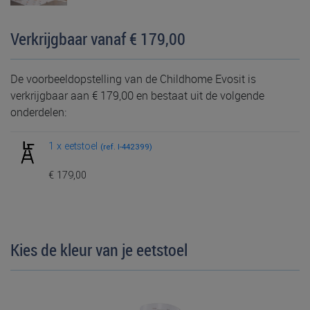
Verkrijgbaar vanaf € 179,00
De voorbeeldopstelling van de Childhome Evosit is
verkrijgbaar aan € 179,00 en bestaat uit de volgende
onderdelen:
1 x eetstoel
(ref. I-442399)
€ 179,00
Kies de kleur van je eetstoel