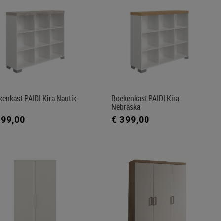
enkast PAIDI Kira Nautik
Boekenkast PAIDI Kira
Nebraska
399,00
€ 399,00