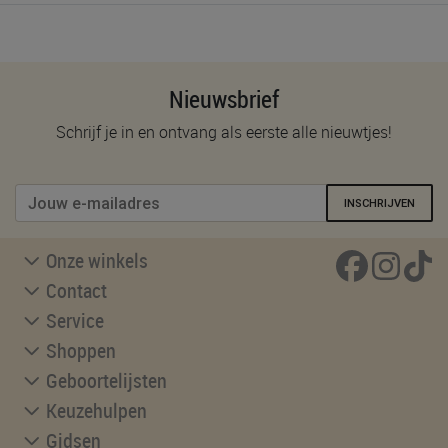
Nieuwsbrief
Schrijf je in en ontvang als eerste alle nieuwtjes!
INSCHRIJVEN
Onze winkels
Contact
Service
Shoppen
Geboortelijsten
Keuzehulpen
Gidsen