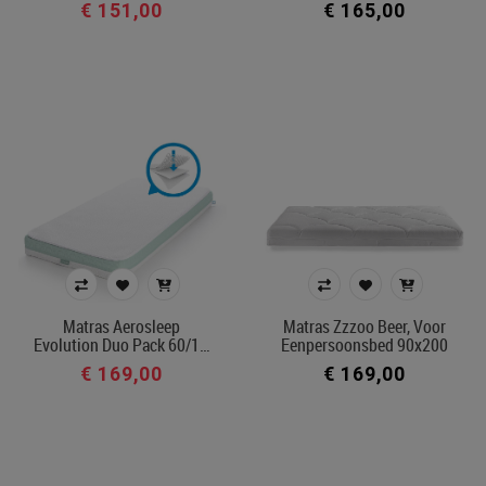
€ 151,00
€ 165,00
Matras Aerosleep
Matras Zzzoo Beer, Voor
Evolution Duo Pack 60/1…
Eenpersoonsbed 90x200
€ 169,00
€ 169,00