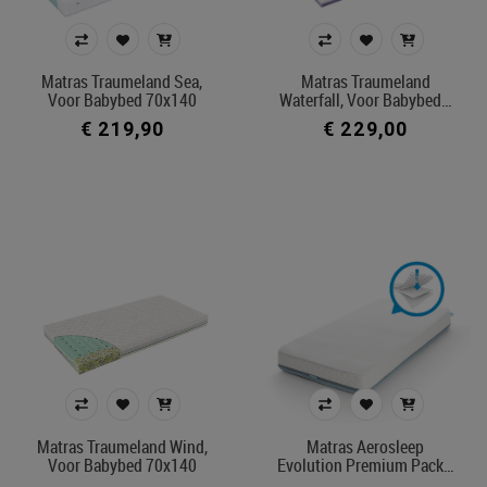
Matras Traumeland Sea,
Matras Traumeland
Voor Babybed 70x140
Waterfall, Voor Babybed…
€ 219,90
€ 229,00
Matras Traumeland Wind,
Matras Aerosleep
Voor Babybed 70x140
Evolution Premium Pack…