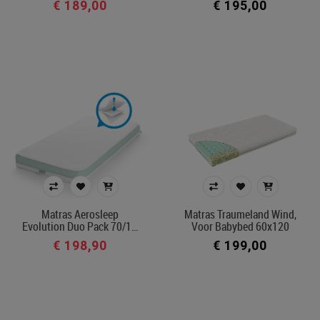
€ 189,00
€ 195,00
Matras Aerosleep
Matras Traumeland Wind,
Evolution Duo Pack 70/1…
Voor Babybed 60x120
€ 198,90
€ 199,00